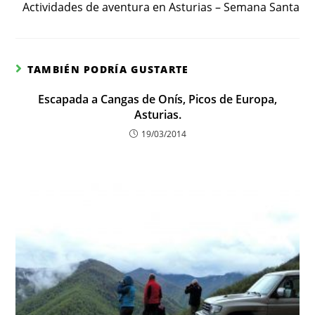
Actividades de aventura en Asturias – Semana Santa
TAMBIÉN PODRÍA GUSTARTE
Escapada a Cangas de Onís, Picos de Europa,
Asturias.
19/03/2014