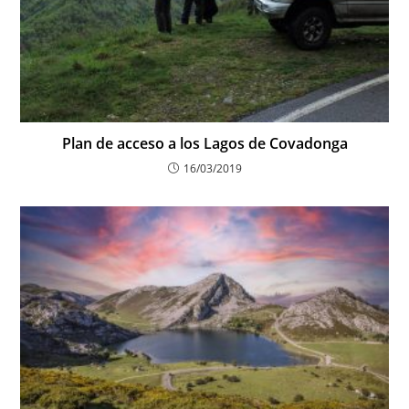
Plan de acceso a los Lagos de Covadonga
16/03/2019