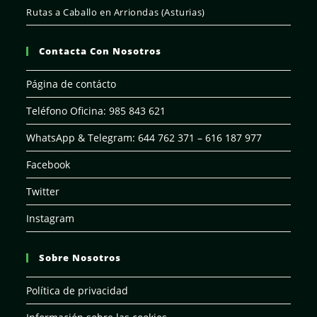
Rutas a Caballo en Arriondas (Asturias)
Contacta Con Nosotros
Página de contácto
Teléfono Oficina: 985 843 621
WhatsApp & Telegram: 644 762 371 – 616 187 977
Facebook
Twitter
Instagram
Sobre Nosotros
Política de privacidad