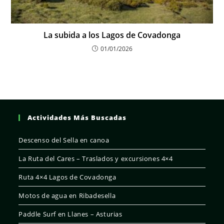
La subida a los Lagos de Covadonga
01/01/2026
Actividades Más Buscadas
Descenso del Sella en canoa
La Ruta del Cares – Traslados y excursiones 4×4
Ruta 4×4 Lagos de Covadonga
Motos de agua en Ribadesella
Paddle Surf en Llanes – Asturias