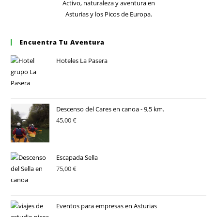
Encuentra Tu Aventura
Hoteles La Pasera
Descenso del Cares en canoa - 9,5 km.
45,00
€
Escapada Sella
75,00
€
Eventos para empresas en Asturias