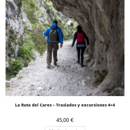
La Ruta del Cares – Traslados y excursiones 4×4
45,00
€