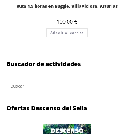
Ruta 1,5 horas en Buggie, Villaviciosa, Asturias
100,00
€
Añadir al carrito
Buscador de actividades
Ofertas Descenso del Sella