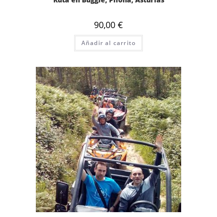
90,00
€
Añadir al carrito