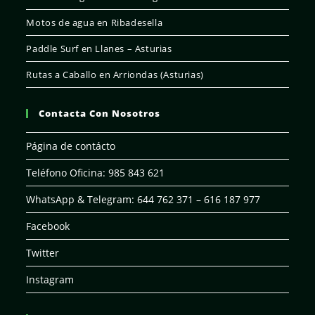
Motos de agua en Ribadesella
Paddle Surf en Llanes – Asturias
Rutas a Caballo en Arriondas (Asturias)
Contacta Con Nosotros
Página de contácto
Teléfono Oficina: 985 843 621
WhatsApp & Telegram: 644 762 371 – 616 187 977
Facebook
Twitter
Instagram