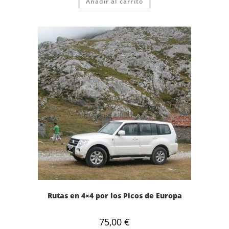
Añadir al carrito
Rutas en 4×4 por los Picos de Europa
75,00
€