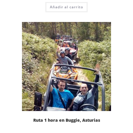
Añadir al carrito
Ruta 1 hora en Buggie, Asturias