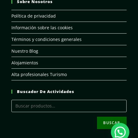
Sobre Nosotros
Política de privacidad
Información sobre las cookies
Términos y condiciones generales
Nuestro Blog
Alojamientos
Alta profesionales Turismo
Buscador De Actividades
BUSCAR