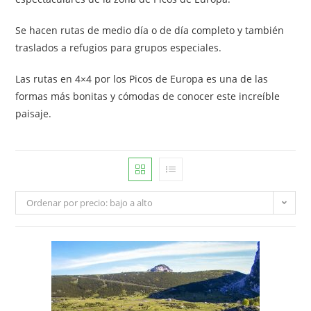
Se hacen rutas de medio día o de día completo y también
traslados a refugios para grupos especiales.
Las rutas en 4×4 por los Picos de Europa es una de las
formas más bonitas y cómodas de conocer este increíble
paisaje.
Ordenar por precio: bajo a alto