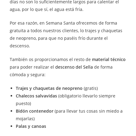
días no son lo suficientemente largos para calentar el
agua, por lo que sí, el agua está fría.
Por esa razón, en Semana Santa ofrecemos de forma
gratuita a todos nuestros clientes, lo trajes y chaquetas
de neopreno, para que no paséis frío durante el
descenso.
También os proporcionamos el resto de
material técnico
para poder realizar el
descenso del Sella
de forma
cómoda y segura:
Trajes y chaquetas de neopreno
(gratis)
Chalecos salvavidas
(obligatorio llevarlo siempre
puesto)
Bidón contenedor
(para llevar tus cosas sin miedo a
mojarlas)
Palas y canoas