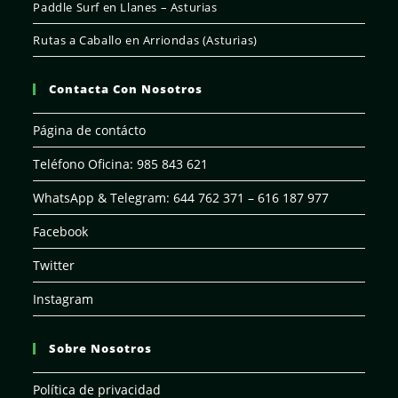
Paddle Surf en Llanes – Asturias
Rutas a Caballo en Arriondas (Asturias)
Contacta Con Nosotros
Página de contácto
Teléfono Oficina: 985 843 621
WhatsApp & Telegram: 644 762 371 – 616 187 977
Facebook
Twitter
Instagram
Sobre Nosotros
Política de privacidad