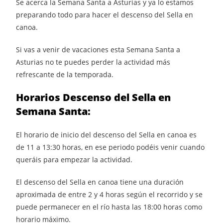
Se acerca la Semana Santa a Asturias y ya lo estamos
preparando todo para hacer el descenso del Sella en
canoa.
Si vas a venir de vacaciones esta Semana Santa a
Asturias no te puedes perder la actividad más
refrescante de la temporada.
Horarios
Descenso del Sella
en
Semana Santa:
El horario de inicio del descenso del Sella en canoa es
de 11 a 13:30 horas, en ese periodo podéis venir cuando
queráis para empezar la actividad.
El descenso del Sella en canoa tiene una duración
aproximada de entre 2 y 4 horas según el recorrido y se
puede permanecer en el río hasta las 18:00 horas como
horario máximo.