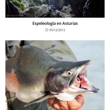
Espeleología en Asturias
05/12/2013