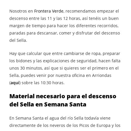
Nosotros en
Frontera Verde
, recomendamos empezar el
descenso entre las 11 y las 12 horas, así tenéis un buen
margen de tiempo para hacer los diferentes recorridos,
paradas para descansar, comer y disfrutar del descenso
del Sella.
Hay que calcular que entre cambiarse de ropa, preparar
los bidones y las explicaciones de seguridad, hacen falta
unos 30 minutos, así que si quieres ser el primero en el
Sella, puedes venir por nuestra oficina en Arriondas
(
aquí
) sobre las 10:30 horas.
Material necesario para el descenso
del Sella en Semana Santa
En Semana Santa el agua del río Sella todavía viene
directamente de los neveros de los Picos de Europa y los