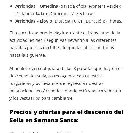
Arriondas – Omedina
(parada oficial Frontera Verde):
Distancia 14 km. Duración: +/- 3,5 horas
Arriondas – Llovio
: Distacia 16 km. Duración: 4 horas.
El recorrido se puede elegir durante el transcurso de la
actividad, es decir según vas llevando a las diferentes
paradas puedes decidir si te quedas allí o continuas
hasta la siguiente.
Al finalizar en cualquiera de las 3 paradas que hay en el
descenso del Sella, os recogemos con nuestras
furgonetas y os llevamos de regreso a nuestras
instalaciones en Arriondas, donde está vuestro vehículo
y los vestuarios para cambiarse.
Precios y ofertas para el descenso del
Sella en Semana Santa: