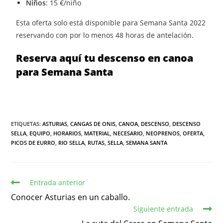
Niños
: 15 €/niño
Esta oferta solo está disponible para Semana Santa 2022
reservando con por lo menos 48 horas de antelación.
Reserva aquí tu descenso en canoa
para Semana Santa
ETIQUETAS:
ASTURIAS
,
CANGAS DE ONIS
,
CANOA
,
DESCENSO
,
DESCENSO
SELLA
,
EQUIPO
,
HORARIOS
,
MATERIAL
,
NECESARIO
,
NEOPRENOS
,
OFERTA
,
PICOS DE EURRO
,
RIO SELLA
,
RUTAS
,
SELLA
,
SEMANA SANTA
Entrada anterior
Conocer Asturias en un caballo.
Siguiente entrada