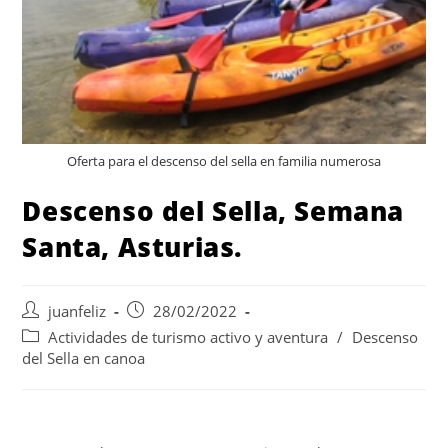
Oferta para el descenso del sella en familia numerosa
Descenso del Sella, Semana
Santa, Asturias.
juanfeliz
28/02/2022
Actividades de turismo activo y aventura
/
Descenso
del Sella en canoa