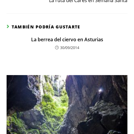
La ruta del Cares en Semana Santa
TAMBIÉN PODRÍA GUSTARTE
La berrea del ciervo en Asturias
30/09/2014