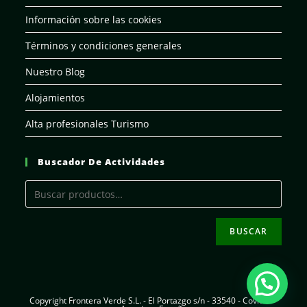
Información sobre las cookies
Términos y condiciones generales
Nuestro Blog
Alojamientos
Alta profesionales Turismo
Buscador De Actividades
BUSCAR
Copyright Frontera Verde S.L. - El Portazgo s/n - 33540 - Coviella -