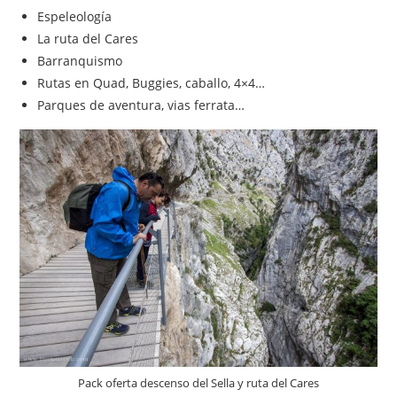
Espeleología
La ruta del Cares
Barranquismo
Rutas en Quad, Buggies, caballo, 4×4…
Parques de aventura, vias ferrata…
Pack oferta descenso del Sella y ruta del Cares