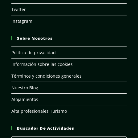
Twitter
Instagram
Sobre Nosotros
Política de privacidad
Información sobre las cookies
Términos y condiciones generales
Nuestro Blog
Alojamientos
Alta profesionales Turismo
Buscador De Actividades