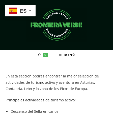
Saltar
al
ES
contenido
0
MENÚ
En esta sección podrás encontrar la mejor selección de
actividades de turismo activo y aventura en Asturias,
Cantabria, León y la zona de los Picos de Europa.
Principales actividades de turismo activo:
Descenso del Sella en canoa