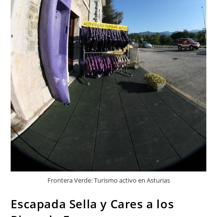
Frontera Verde: Turismo activo en Asturias
Escapada Sella y Cares a los