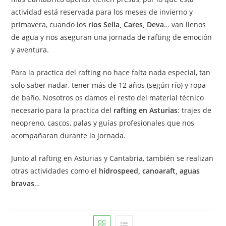
actividad está reservada para los meses de invierno y
primavera, cuando los
ríos Sella, Cares, Deva
… van llenos
de agua y nos aseguran una jornada de rafting de emoción
y aventura.
Para la practica del rafting no hace falta nada especial, tan
solo saber nadar, tener más de 12 años (según río) y ropa
de baño. Nosotros os damos el resto del material técnico
necesario para la practica del
rafting en Asturias
: trajes de
neopreno, cascos, palas y guías profesionales que nos
acompañaran durante la jornada.
Junto al rafting en Asturias y Cantabria, también se realizan
otras actividades como el
hidrospeed, canoaraft, aguas
bravas
…