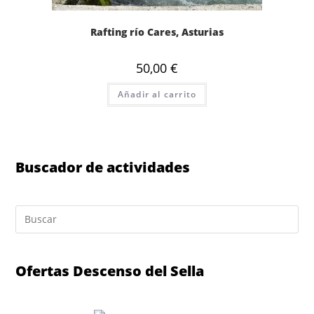
Rafting río Cares, Asturias
50,00
€
Añadir al carrito
Buscador de actividades
Ofertas Descenso del Sella