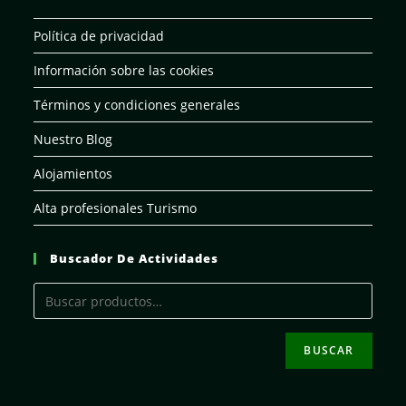
Política de privacidad
Información sobre las cookies
Términos y condiciones generales
Nuestro Blog
Alojamientos
Alta profesionales Turismo
Buscador De Actividades
BUSCAR