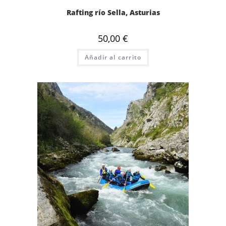
Rafting río Sella, Asturias
50,00
€
Añadir al carrito