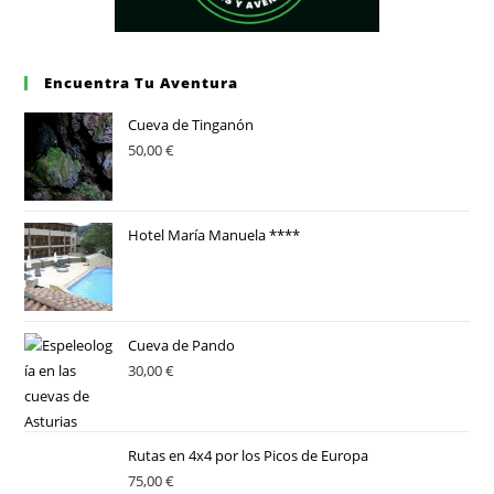
Encuentra Tu Aventura
Cueva de Tinganón
50,00
€
Hotel María Manuela ****
Cueva de Pando
30,00
€
Rutas en 4x4 por los Picos de Europa
75,00
€