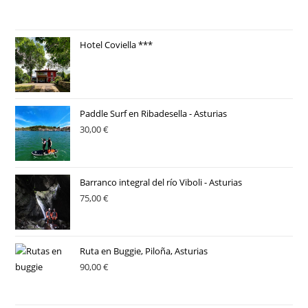
Hotel Coviella ***
Paddle Surf en Ribadesella - Asturias
30,00
€
Barranco integral del río Viboli - Asturias
75,00
€
Ruta en Buggie, Piloña, Asturias
90,00
€