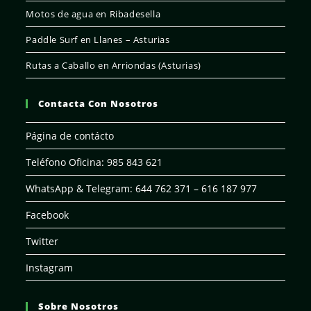
Motos de agua en Ribadesella
Paddle Surf en Llanes – Asturias
Rutas a Caballo en Arriondas (Asturias)
Contacta Con Nosotros
Página de contácto
Teléfono Oficina: 985 843 621
WhatsApp & Telegram: 644 762 371 – 616 187 977
Facebook
Twitter
Instagram
Sobre Nosotros