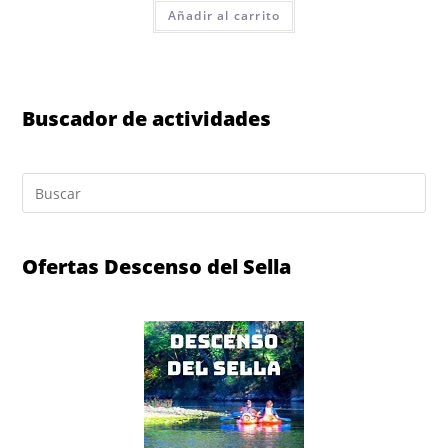
Añadir al carrito
Buscador de actividades
Ofertas Descenso del Sella