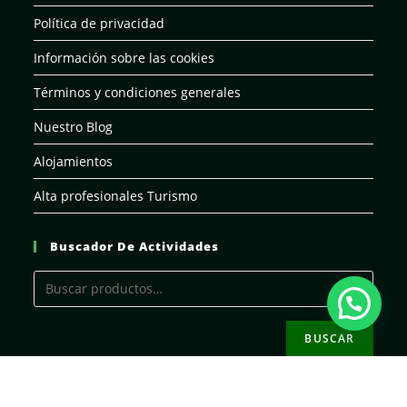
Política de privacidad
Información sobre las cookies
Términos y condiciones generales
Nuestro Blog
Alojamientos
Alta profesionales Turismo
Buscador De Actividades
BUSCAR