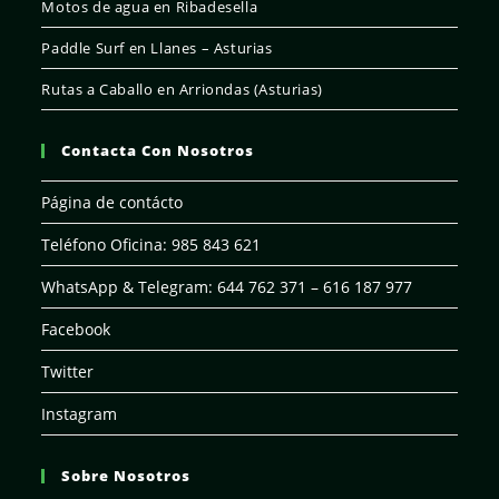
Motos de agua en Ribadesella
Paddle Surf en Llanes – Asturias
Rutas a Caballo en Arriondas (Asturias)
Contacta Con Nosotros
Página de contácto
Teléfono Oficina: 985 843 621
WhatsApp & Telegram: 644 762 371 – 616 187 977
Facebook
Twitter
Instagram
Sobre Nosotros