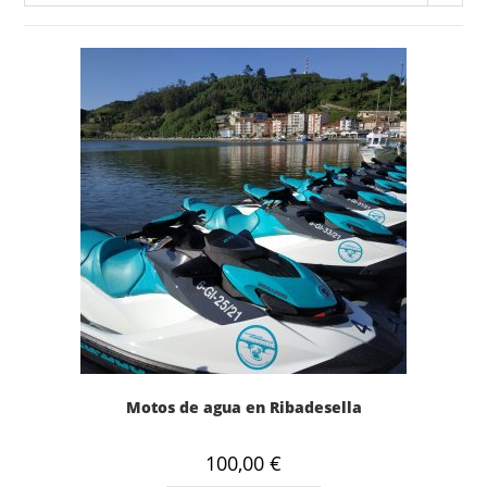
Motos de agua en Ribadesella
100,00
€