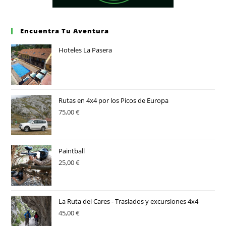
Encuentra Tu Aventura
Hoteles La Pasera
Rutas en 4x4 por los Picos de Europa
75,00
€
Paintball
25,00
€
La Ruta del Cares - Traslados y excursiones 4x4
45,00
€