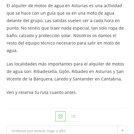
El alquiler de motos de agua en Asturias es una actividad
que se hace con un guía que va en una moto de agua
delante del grupo. Las salidas suelen ser a cada hora en
punto. No tenéis que traer nada especial, tan solo ropa de
baño, calzado y protección solar. Nosotros os damos el
resto del equipo técnico necesario para salir en moto de
agua.
Las localidades más importantes para el alquiler de motos
de agua son: Ribadesella, Gijón, Ribadeo en Asturias y San
Vicente de la Barquera, Laredo y Santander en Cantabria,
Ven y reserva tu ruta cuanto antes.
Ordenar por precio: bajo a alto