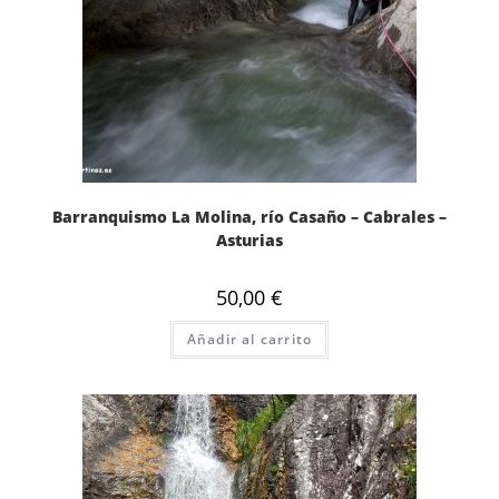
Barranquismo La Molina, río Casaño – Cabrales –
Asturias
50,00
€
Añadir al carrito