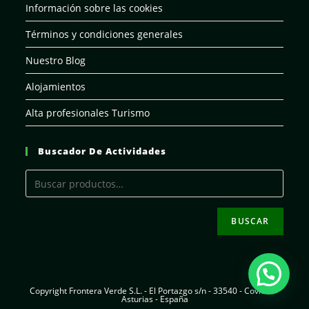
Información sobre las cookies
Términos y condiciones generales
Nuestro Blog
Alojamientos
Alta profesionales Turismo
Buscador De Actividades
BUSCAR
Copyright Frontera Verde S.L. - El Portazgo s/n - 33540 - Coviella -
Asturias - España