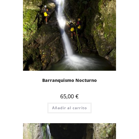
Barranquismo Nocturno
65,00
€
Añadir al carrito