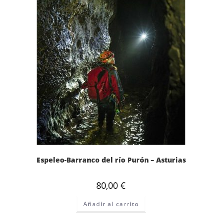
Espeleo-Barranco del río Purón – Asturias
80,00
€
Añadir al carrito