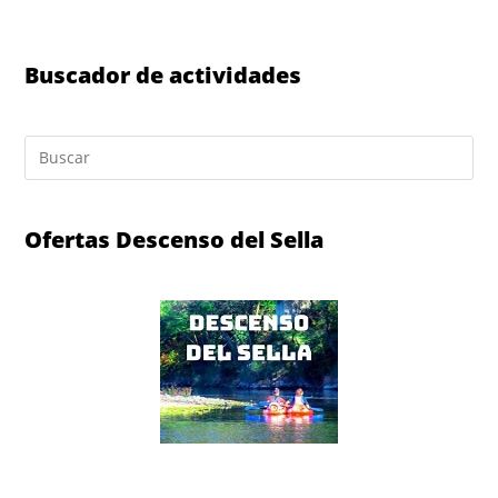
Buscador de actividades
Ofertas Descenso del Sella
Descenso del Sella en canoa