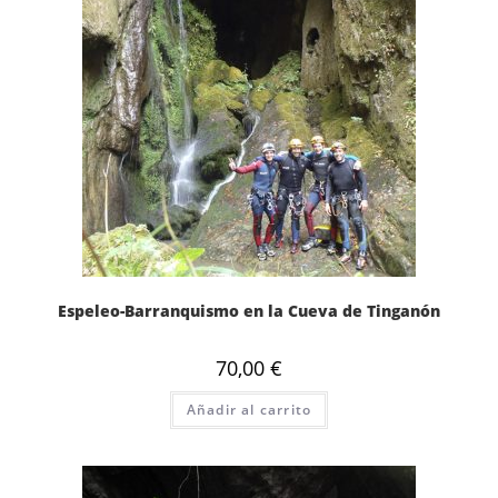
Espeleo-Barranquismo en la Cueva de Tinganón
70,00
€
Añadir al carrito