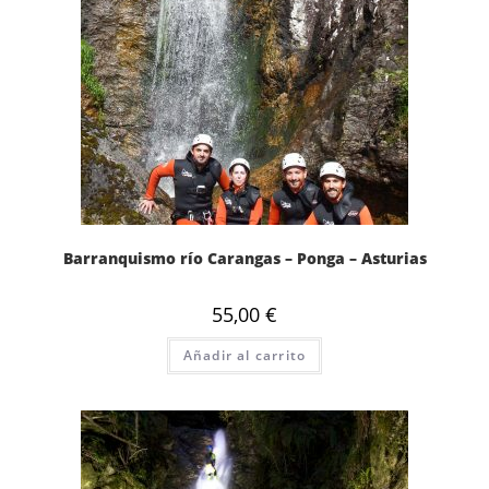
Barranquismo río Carangas – Ponga – Asturias
55,00
€
Añadir al carrito