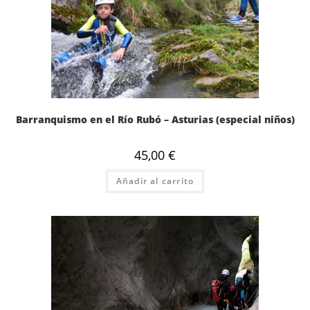
Barranquismo en el Río Rubó – Asturias (especial niños)
45,00
€
Añadir al carrito