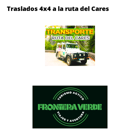
Traslados 4x4 a la ruta del Cares
Traslados 4x4 a la ruta del Cares