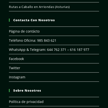
Rutas a Caballo en Arriondas (Asturias)
Contacta Con Nosotros
Página de contácto
Teléfono Oficina: 985 843 621
WhatsApp & Telegram: 644 762 371 – 616 187 977
Facebook
Twitter
Instagram
Sobre Nosotros
Política de privacidad