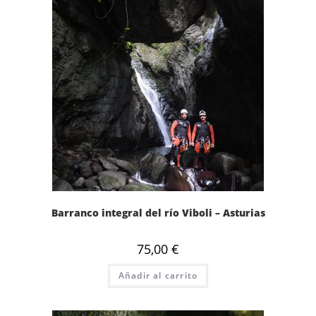
Barranco integral del río Viboli – Asturias
75,00
€
Añadir al carrito