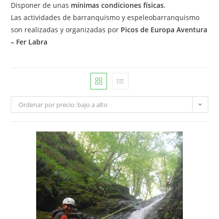
Disponer de unas
mínimas condiciones físicas
.
Las actividades de barranquismo y espeleobarranquismo
son realizadas y organizadas por
Picos de Europa Aventura
– Fer Labra
Ordenar por precio: bajo a alto