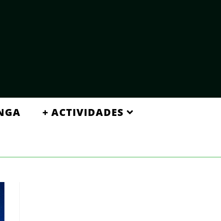
NGA
+ ACTIVIDADES