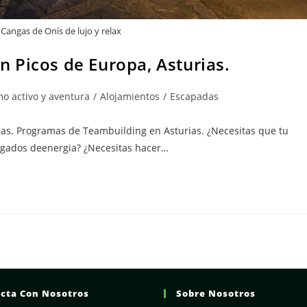
Cangas de Onís de lujo y relax
 Picos de Europa, Asturias.
mo activo y aventura
/
Alojamientos
/
Escapadas
as. Programas de Teambuilding en Asturias. ¿Necesitas que tu
argados deenergia? ¿Necesitas hacer…
cta Con Nosotros
Sobre Nosotros