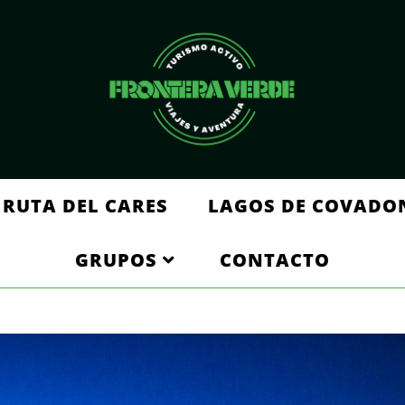
RUTA DEL CARES
LAGOS DE COVADO
GRUPOS
CONTACTO